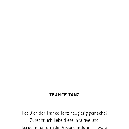
TRANCE TANZ
Hat Dich der Trance Tanz neugierig gemacht?
Zurecht, ich liebe diese intuitive und
körperliche Form der Visionsfindung. Es wäre