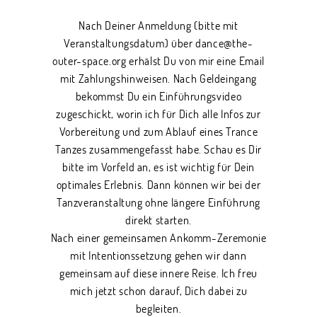
Nach Deiner Anmeldung (bitte mit
Veranstaltungsdatum) über dance@the-
outer-space.org erhälst Du von mir eine Email
mit Zahlungshinweisen. Nach Geldeingang
bekommst Du ein Einführungsvideo
zugeschickt, worin ich für Dich alle Infos zur
Vorbereitung und zum Ablauf eines Trance
Tanzes zusammengefasst habe. Schau es Dir
bitte im Vorfeld an, es ist wichtig für Dein
optimales Erlebnis. Dann können wir bei der
Tanzveranstaltung ohne längere Einführung
direkt starten.
Nach einer gemeinsamen Ankomm-Zeremonie
mit Intentionssetzung gehen wir dann
gemeinsam auf diese innere Reise. Ich freu
mich jetzt schon darauf, Dich dabei zu
begleiten.