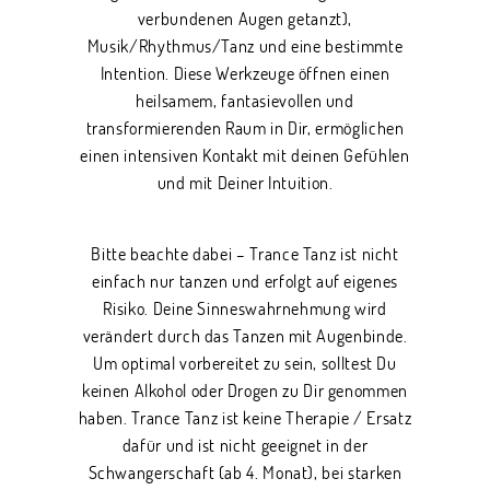
verbundenen Augen getanzt),
Musik/Rhythmus/Tanz und eine bestimmte
Intention. Diese Werkzeuge öffnen einen
heilsamem, fantasievollen und
transformierenden Raum in Dir, ermöglichen
einen intensiven Kontakt mit deinen Gefühlen
und mit Deiner Intuition.
Bitte beachte dabei – Trance Tanz ist nicht
einfach nur tanzen und erfolgt auf eigenes
Risiko. Deine Sinneswahrnehmung wird
verändert durch das Tanzen mit Augenbinde.
Um optimal vorbereitet zu sein, solltest Du
keinen Alkohol oder Drogen zu Dir genommen
haben. Trance Tanz ist keine Therapie / Ersatz
dafür und ist nicht geeignet in der
Schwangerschaft (ab 4. Monat), bei starken