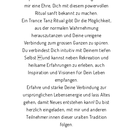
mir eine Ehre, Dich mit diesem powervollen
Ritual sanft bekannt zu machen.
Ein Trance Tanz Ritual gibt Dir die Möglichkeit,
aus der normalen Wahrnehmung
herauszutanzen und Deine ureigene
Verbindung zum grossen Ganzen zu spüren.
Du verbindest Dich intuitiv mit Deinem tiefen
Selbst und kannst neben Rekreation und
heilsame Erfahrungen zu erleben, auch
Inspiration und Visionen für Dein Leben
empfangen.
Erfahre und stärke Deine Verbindung zur
ursprünglichen Lebensenergie und lass Altes
gehen, damit Neues entstehen kann! Du bist
herzlich eingeladen, mit mir und anderen
Teilnehmer:innen dieser uralten Tradition
folgen.