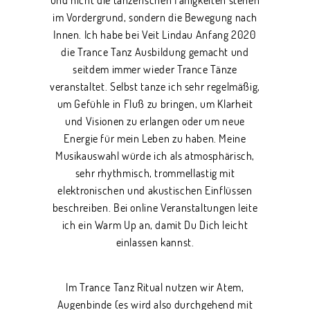
im Vordergrund, sondern die Bewegung nach
Innen. Ich habe bei Veit Lindau Anfang 2020
die Trance Tanz Ausbildung gemacht und
seitdem immer wieder Trance Tänze
veranstaltet. Selbst tanze ich sehr regelmäßig,
um Gefühle in Fluß zu bringen, um Klarheit
und Visionen zu erlangen oder um neue
Energie für mein Leben zu haben. Meine
Musikauswahl würde ich als atmosphärisch,
sehr rhythmisch, trommellastig mit
elektronischen und akustischen Einflüssen
beschreiben. Bei online Veranstaltungen leite
ich ein Warm Up an, damit Du Dich leicht
einlassen kannst.
Im Trance Tanz Ritual nutzen wir Atem,
Augenbinde (es wird also durchgehend mit